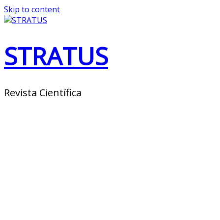
Skip to content
STRATUS
Revista Científica