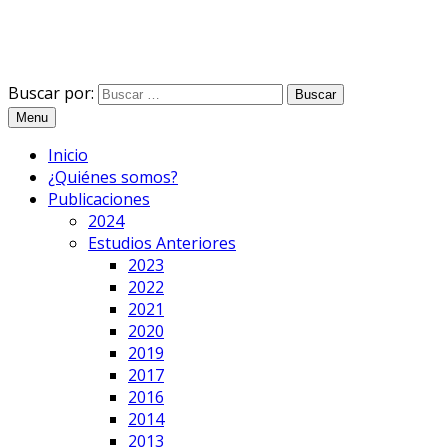
Buscar por:
Menu
Inicio
¿Quiénes somos?
Publicaciones
2024
Estudios Anteriores
2023
2022
2021
2020
2019
2017
2016
2014
2013