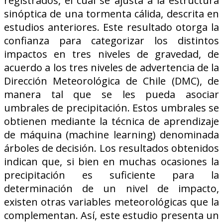
registrados, el cual se ajusta a la estructura
sinóptica de una tormenta cálida, descrita en
estudios anteriores. Este resultado otorga la
confianza para categorizar los distintos
impactos en tres niveles de gravedad, de
acuerdo a los tres niveles de advertencia de la
Dirección Meteorológica de Chile (DMC), de
manera tal que se les pueda asociar
umbrales de precipitación. Estos umbrales se
obtienen mediante la técnica de aprendizaje
de máquina (machine learning) denominada
árboles de decisión. Los resultados obtenidos
indican que, si bien en muchas ocasiones la
precipitación es suficiente para la
determinación de un nivel de impacto,
existen otras variables meteorológicas que la
complementan. Así, este estudio presenta un