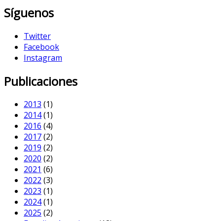
Síguenos
Twitter
Facebook
Instagram
Publicaciones
2013
(1)
2014
(1)
2016
(4)
2017
(2)
2019
(2)
2020
(2)
2021
(6)
2022
(3)
2023
(1)
2024
(1)
2025
(2)