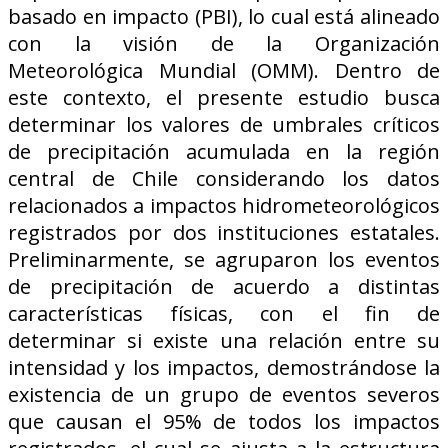
basado en impacto (PBI), lo cual está alineado
con la visión de la Organización
Meteorológica Mundial (OMM). Dentro de
este contexto, el presente estudio busca
determinar los valores de umbrales críticos
de precipitación acumulada en la región
central de Chile considerando los datos
relacionados a impactos hidrometeorológicos
registrados por dos instituciones estatales.
Preliminarmente, se agruparon los eventos
de precipitación de acuerdo a distintas
características físicas, con el fin de
determinar si existe una relación entre su
intensidad y los impactos, demostrándose la
existencia de un grupo de eventos severos
que causan el 95% de todos los impactos