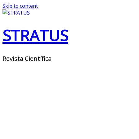
Skip to content
STRATUS
Revista Científica