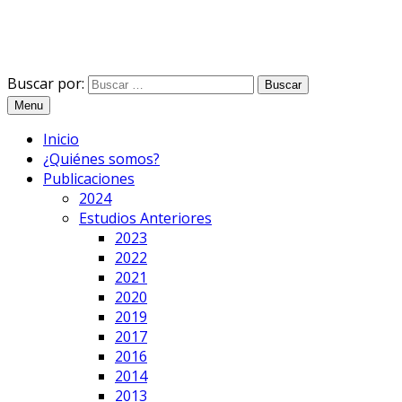
Buscar por:
Menu
Inicio
¿Quiénes somos?
Publicaciones
2024
Estudios Anteriores
2023
2022
2021
2020
2019
2017
2016
2014
2013