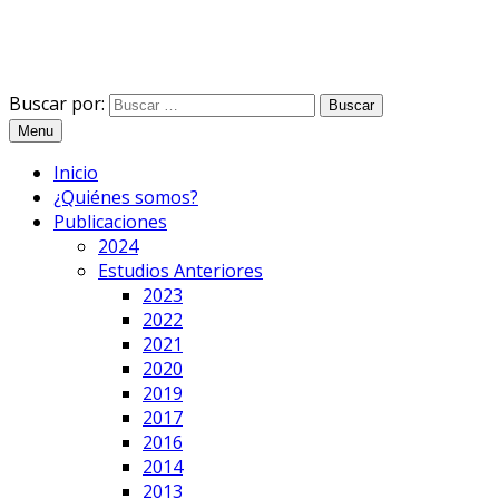
Buscar por:
Menu
Inicio
¿Quiénes somos?
Publicaciones
2024
Estudios Anteriores
2023
2022
2021
2020
2019
2017
2016
2014
2013