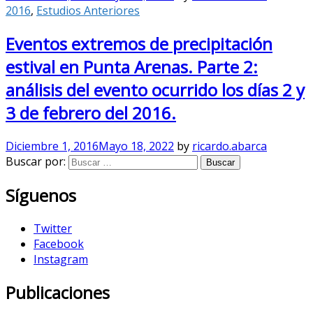
2016
,
Estudios Anteriores
Eventos extremos de precipitación
estival en Punta Arenas. Parte 2:
análisis del evento ocurrido los días 2 y
3 de febrero del 2016.
Diciembre 1, 2016
Mayo 18, 2022
by
ricardo.abarca
Buscar por:
Síguenos
Twitter
Facebook
Instagram
Publicaciones