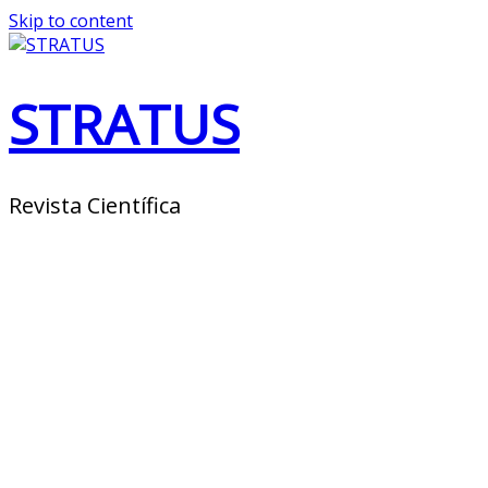
Skip to content
STRATUS
Revista Científica